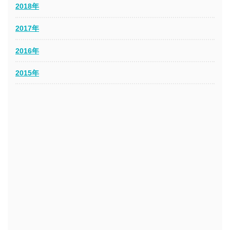
2018年
2017年
2016年
2015年