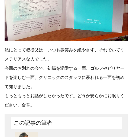
私にとって叔従父は、いつも微笑みを絶やさず、それでいてミ
ステリアスな人でした。
今回のお別れの会で、初孫を溺愛する一面、ゴルフやビリヤー
ドを楽しむ一面、クリニックのスタッフに慕われる一面を初め
て知りました。
もっともっとお話がしたかったです。どうか安らかにお眠りく
ださい。合掌。
この記事の筆者