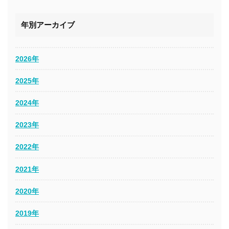
年別アーカイブ
2026年
2025年
2024年
2023年
2022年
2021年
2020年
2019年