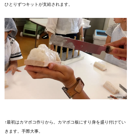
ひとりずつキットが支給されます。
↑最初はカマボコ作りから。カマボコ板にすり身を盛り付けてい
きます。手際大事。