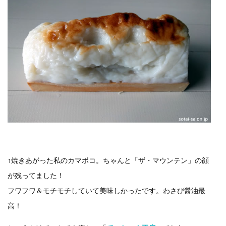
↑焼きあがった私のカマボコ。ちゃんと「ザ・マウンテン」の顔
が残ってました！
フワフワ＆モチモチしていて美味しかったです。わさび醤油最
高！