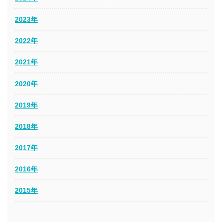
2023年
2022年
2021年
2020年
2019年
2018年
2017年
2016年
2015年