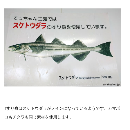
↑すり身はスケトウダラがメインになっているようです。カマボ
コもチクワも同じ素材を使用します。