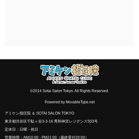
©2014 Sotai Salon Tokyo. All Rights Reserved.
Powered by
MovableType.net
アミケン指圧院 ＆ SOTAI SALON TOKYO
東京都渋谷区千駄ヶ谷3-3-16 秀和神宮レジデンス503号
定休日：日曜・祝日
営業時間：AM10:00 - PM21:00（最終受付20:00）