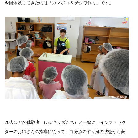
今回体験してきたのは「カマボコ & チクワ作り」です。
20人ほどの体験者（ほぼキッズたち）と一緒に、インストラク
ターのお姉さんの指導に従って、白身魚のすり身の状態から蒸