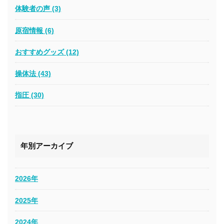
体験者の声 (3)
原宿情報 (6)
おすすめグッズ (12)
操体法 (43)
指圧 (30)
年別アーカイブ
2026年
2025年
2024年