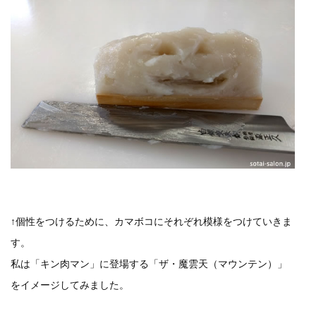
↑個性をつけるために、カマボコにそれぞれ模様をつけていきま
す。
私は「キン肉マン」に登場する「ザ・魔雲天（マウンテン）」
をイメージしてみました。