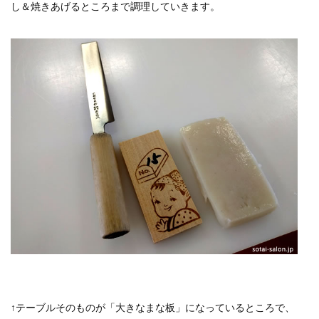
し＆焼きあげるところまで調理していきます。
↑テーブルそのものが「大きなまな板」になっているところで、