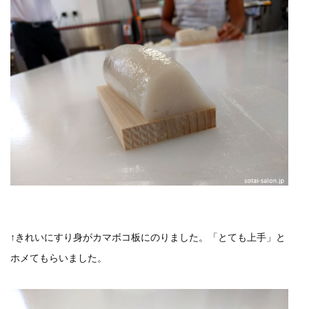
↑きれいにすり身がカマボコ板にのりました。「とても上手」と
ホメてもらいました。