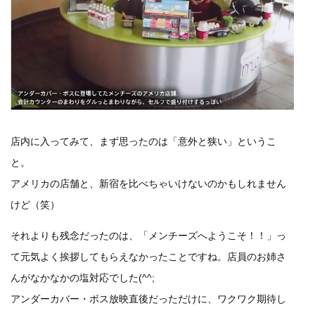
店内に入ってみて、まず思ったのは「意外と狭い」というこ
と。
アメリカの店舗と、新宿を比べちゃいけないのかもしれません
けど（笑）
それよりも残念だったのは、「メンチーズへようこそ！！」っ
て元気よく挨拶してもらえなかったことですね。店員のお姉さ
んがなかなかの塩対応でした(^^;
アンダーカバー・ボス放映直後だっただけに、ワクワク期待し