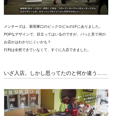
メンチーズは、新宿東口のビックロビルの1Fにありました。
POPなデザインで、目立ってはいるのですが、パっと見て何の
お店かはわかりにくいかも？
行列は全然できていなくて、すぐに入店できました。
いざ入店。しかし思ってたのと何か違う……