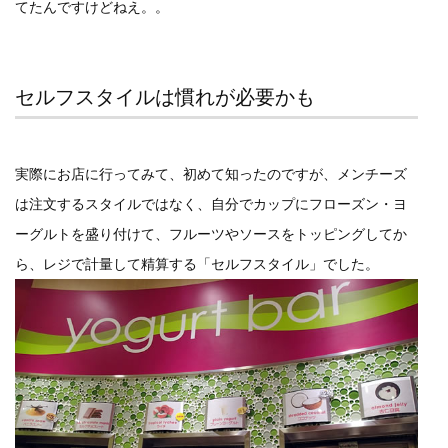
てたんですけどねえ。。
セルフスタイルは慣れが必要かも
実際にお店に行ってみて、初めて知ったのですが、メンチーズ
は注文するスタイルではなく、自分でカップにフローズン・ヨ
ーグルトを盛り付けて、フルーツやソースをトッピングしてか
ら、レジで計量して精算する「セルフスタイル」でした。