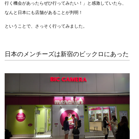
行く機会があったらぜひ行ってみたい！」と感激していたら、
なんと日本にも店舗があることが判明！
ということで、さっそく行ってみました。
日本のメンチーズは新宿のビックロにあった