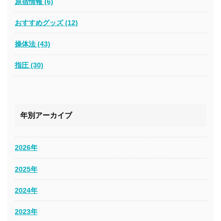
原宿情報 (6)
おすすめグッズ (12)
操体法 (43)
指圧 (30)
年別アーカイブ
2026年
2025年
2024年
2023年