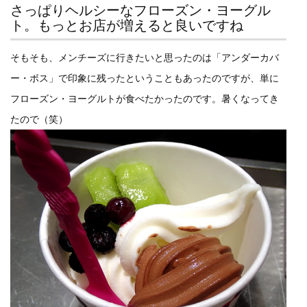
さっぱりヘルシーなフローズン・ヨーグル
ト。もっとお店が増えると良いですね
そもそも、メンチーズに行きたいと思ったのは「アンダーカバ
ー・ボス」で印象に残ったということもあったのですが、単に
フローズン・ヨーグルトが食べたかったのです。暑くなってき
たので（笑）