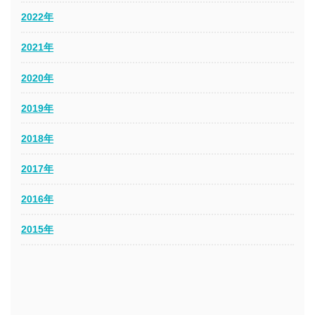
2022年
2021年
2020年
2019年
2018年
2017年
2016年
2015年