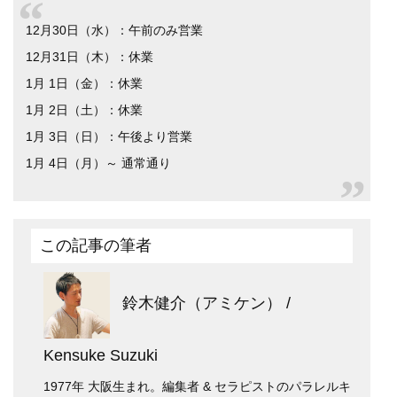
12月30日（水）：午前のみ営業
12月31日（木）：休業
1月 1日（金）：休業
1月 2日（土）：休業
1月 3日（日）：午後より営業
1月 4日（月）～ 通常通り
この記事の筆者
鈴木健介（アミケン） /
Kensuke Suzuki
1977年 大阪生まれ。編集者 & セラピストのパラレルキ