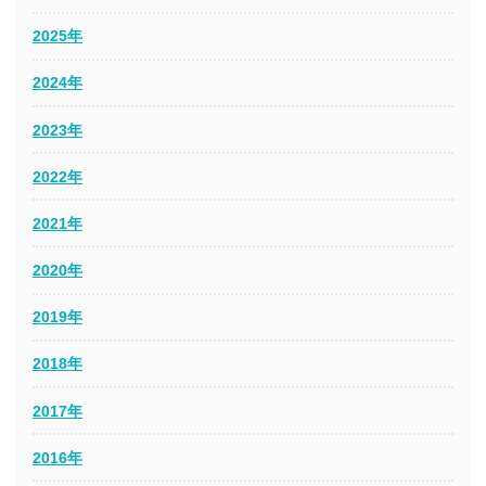
2025年
2024年
2023年
2022年
2021年
2020年
2019年
2018年
2017年
2016年