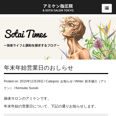
年末年始営業日のおしらせ
Posted on: 2015年12月28日 / Category:
お知らせ
/ Writer: 鈴木健介（アミ
ケン） / Kensuke Suzuki
操体サロンのアミケンです。
年末年始の営業日について、下記の通りお知らせします。