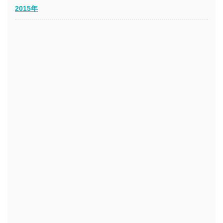
2015年