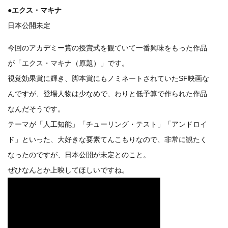
●エクス・マキナ
日本公開未定
今回のアカデミー賞の授賞式を観ていて一番興味をもった作品
が「エクス・マキナ（原題）」です。
視覚効果賞に輝き、脚本賞にもノミネートされていたSF映画な
んですが、登場人物は少なめで、わりと低予算で作られた作品
なんだそうです。
テーマが「人工知能」「チューリング・テスト」「アンドロイ
ド」といった、大好きな要素てんこもりなので、非常に観たく
なったのですが、日本公開が未定とのこと。
ぜひなんとか上映してほしいですね。