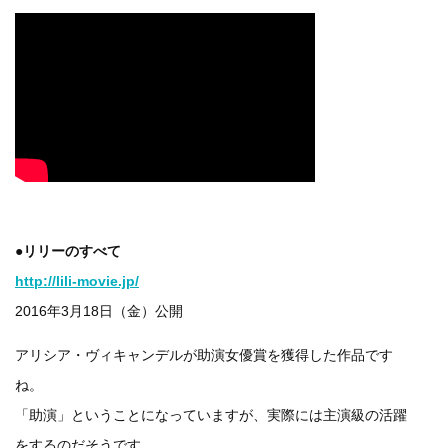
●リリーのすべて
http://lili-movie.jp/
2016年3月18日（金）公開
アリシア・ヴィキャンデルが助演女優賞を獲得した作品です
ね。
「助演」ということになっていますが、実際には主演級の活躍
をするのだそうです。