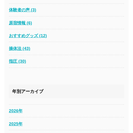
体験者の声 (3)
原宿情報 (6)
おすすめグッズ (12)
操体法 (43)
指圧 (30)
年別アーカイブ
2026年
2025年