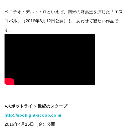
ベニチオ・デル・トロといえば、南米の麻薬王を演じた「
エス
コバル
」（2016年3月12日公開）も、あわせて観たい作品で
す。
●スポットライト 世紀のスクープ
http://spotlight-scoop.com/
2016年4月15日（金）公開