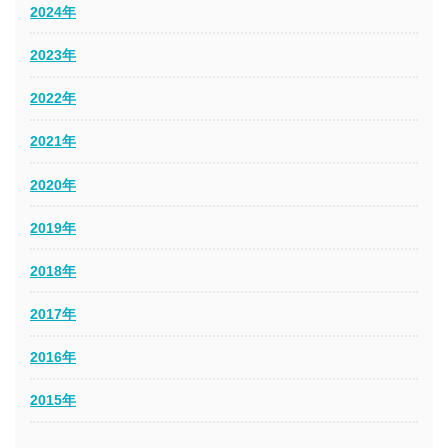
2024年
2023年
2022年
2021年
2020年
2019年
2018年
2017年
2016年
2015年