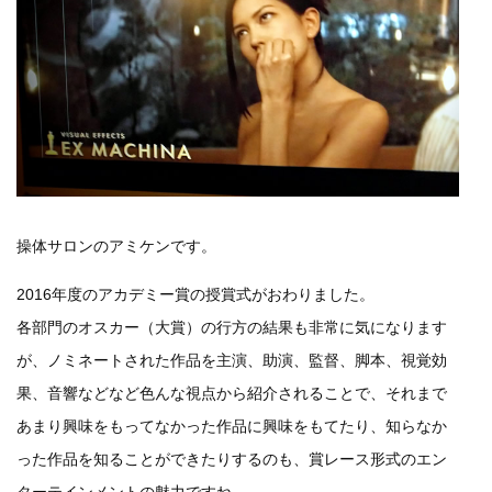
操体サロンのアミケンです。
2016年度のアカデミー賞の授賞式がおわりました。
各部門のオスカー（大賞）の行方の結果も非常に気になります
が、ノミネートされた作品を主演、助演、監督、脚本、視覚効
果、音響などなど色んな視点から紹介されることで、それまで
あまり興味をもってなかった作品に興味をもてたり、知らなか
った作品を知ることができたりするのも、賞レース形式のエン