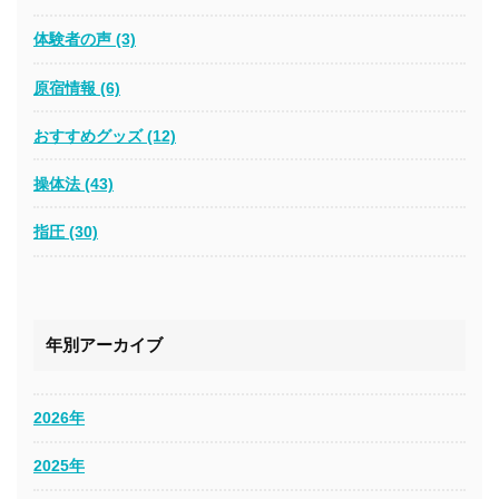
体験者の声 (3)
原宿情報 (6)
おすすめグッズ (12)
操体法 (43)
指圧 (30)
年別アーカイブ
2026年
2025年