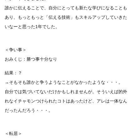
誰かに伝えることで、自分にとっても新たな学びになることも
あり、もっともっと「伝える技術」もスキルアップしていきた
いなーと思った1年でした。
＜争い事＞
おみくじ：勝つ事十分なり
結果：？
→そもそも誰かと争うようなことがなかったような・・・。
自分では気づいてないだけかもしれませんが。そういえば的外
れなイチャモンつけられたコトはあったけど、アレは一体なん
だったんだろう・・・。
＜転居＞