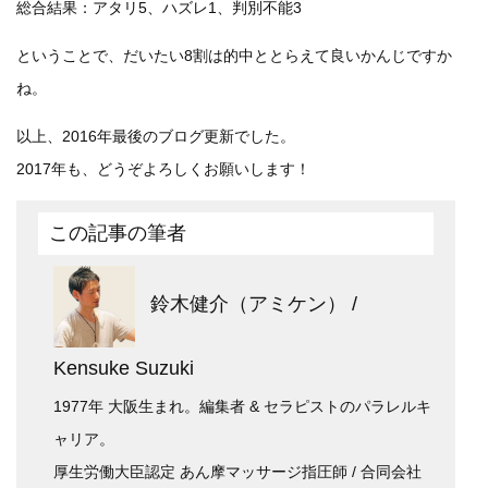
総合結果：アタリ5、ハズレ1、判別不能3
ということで、だいたい8割は的中ととらえて良いかんじですか
ね。
以上、2016年最後のブログ更新でした。
2017年も、どうぞよろしくお願いします！
この記事の筆者
鈴木健介（アミケン） /
Kensuke Suzuki
1977年 大阪生まれ。編集者 & セラピストのパラレルキ
ャリア。
厚生労働大臣認定 あん摩マッサージ指圧師 / 合同会社