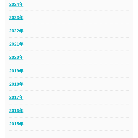
2024年
2023年
2022年
2021年
2020年
2019年
2018年
2017年
2016年
2015年