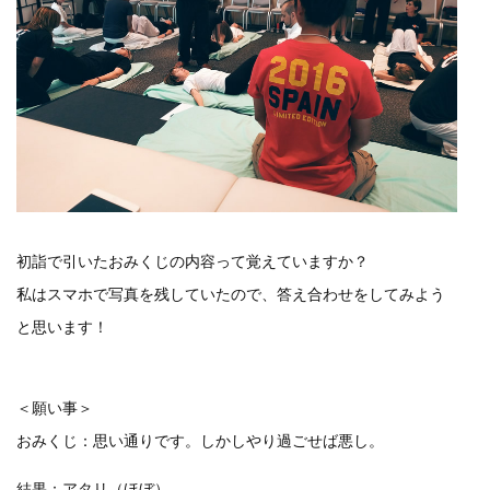
初詣で引いたおみくじの内容って覚えていますか？
私はスマホで写真を残していたので、答え合わせをしてみよう
と思います！
＜願い事＞
おみくじ：思い通りです。しかしやり過ごせば悪し。
結果：アタリ（ほぼ）