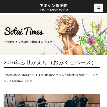
2016年ふりかえり（おみくじベース）
Posted on: 2016年12月31日 / Category:
コラム
/ Writer: 鈴木健介（アミケ
ン） / Kensuke Suzuki