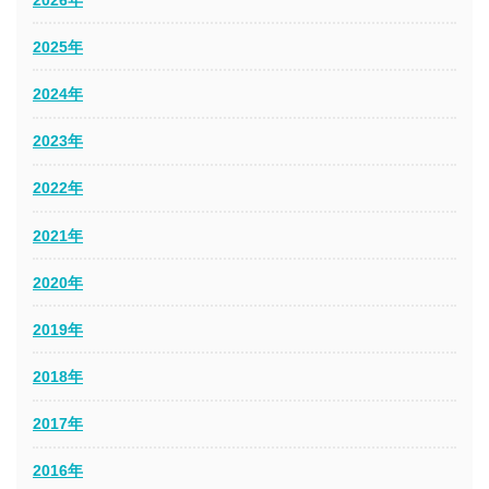
2025年
2024年
2023年
2022年
2021年
2020年
2019年
2018年
2017年
2016年