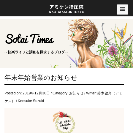
年末年始営業のお知らせ
Posted on: 2019年12月30日 / Category:
お知らせ
/ Writer: 鈴木健介（アミ
ケン） / Kensuke Suzuki