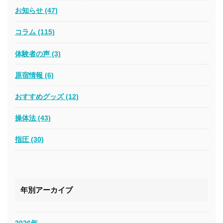
お知らせ (47)
コラム (115)
体験者の声 (3)
原宿情報 (6)
おすすめグッズ (12)
操体法 (43)
指圧 (30)
年別アーカイブ
2026年