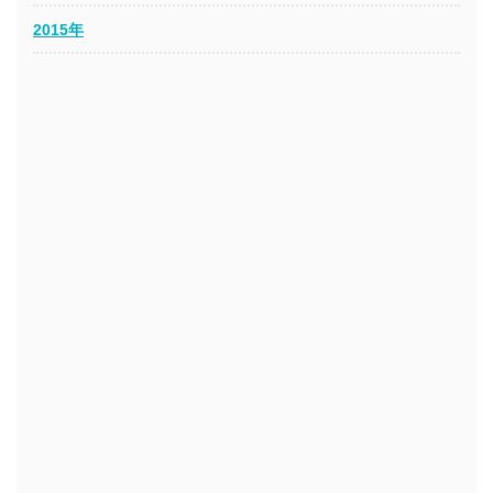
2015年