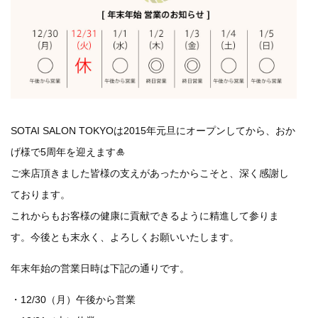
SOTAI SALON TOKYOは2015年元旦にオープンしてから、おか
げ様で5周年を迎えます🎍
ご来店頂きました皆様の支えがあったからこそと、深く感謝し
ております。
これからもお客様の健康に貢献できるように精進して参りま
す。今後とも末永く、よろしくお願いいたします。
年末年始の営業日時は下記の通りです。
・12/30（月）午後から営業