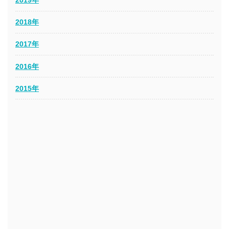
2019年
2018年
2017年
2016年
2015年