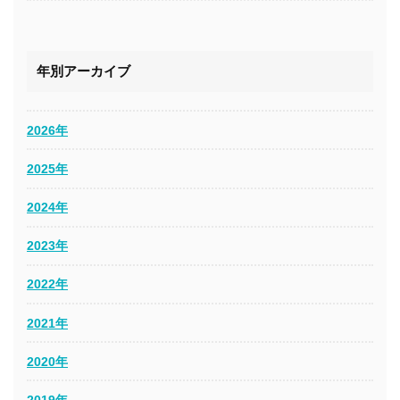
年別アーカイブ
2026年
2025年
2024年
2023年
2022年
2021年
2020年