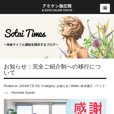
お知らせ：完全ご紹介制への移行につ
いて
Posted on: 2024年7月 4日 / Category:
お知らせ
/ Writer: 鈴木健介（アミケ
ン） / Kensuke Suzuki