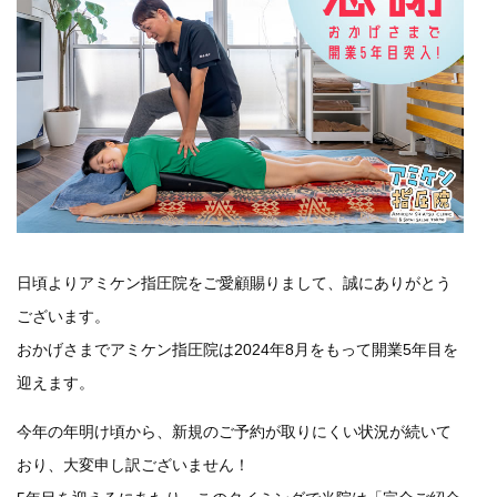
日頃よりアミケン指圧院をご愛顧賜りまして、誠にありがとう
ございます。
おかげさまでアミケン指圧院は2024年8月をもって開業5年目を
迎えます。
今年の年明け頃から、新規のご予約が取りにくい状況が続いて
おり、大変申し訳ございません！