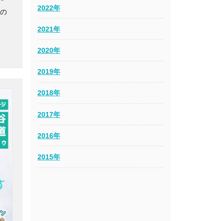
2022年
生の
2021年
2020年
2019年
2018年
2017年
2016年
2015年