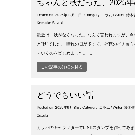
ちゃんと秋だった、2025年
Posted on: 2025年12月 1日 / Category:
コラム
/ Writer:
Kensuke Suzuki
最近は「秋がなくなった」なんて言われますが、今
と“秋”でした。 晴れの日が多くて、外苑のイチョ
ていくのを楽しめました。 ...
この記事の詳細を見る
どうでもいい話
Posted on: 2025年9月 8日 / Category:
コラム
/ Writer: 鈴
Suzuki
カッパのキャラクターでLINEスタンプを作ってみま