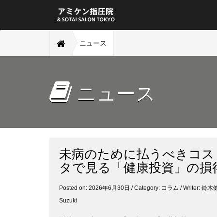
ニュース
ニュース
未病のために払うべきコス
タで見る「健康投資」の損
Posted on: 2026年6月30日 / Category:
コラム
/ Writer: 
Suzuki