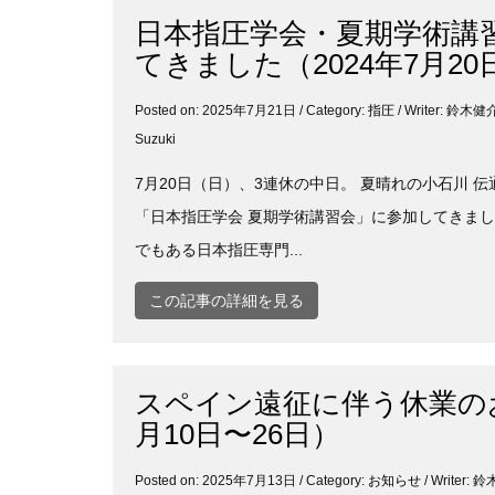
日本指圧学会・夏期学術講
てきました（2024年7月20
Posted on: 2025年7月21日 / Category:
指圧
/ Writer: 鈴木
Suzuki
7月20日（日）、3連休の中日。 夏晴れの小石川 
「日本指圧学会 夏期学術講習会」に参加してきまし
でもある日本指圧専門...
この記事の詳細を見る
スペイン遠征に伴う休業の
月10日〜26日）
Posted on: 2025年7月13日 / Category:
お知らせ
/ Writer