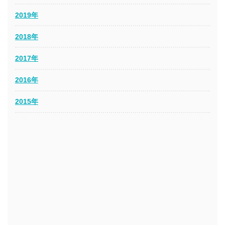
2019年
2018年
2017年
2016年
2015年