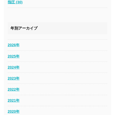
指圧 (30)
年別アーカイブ
2026年
2025年
2024年
2023年
2022年
2021年
2020年