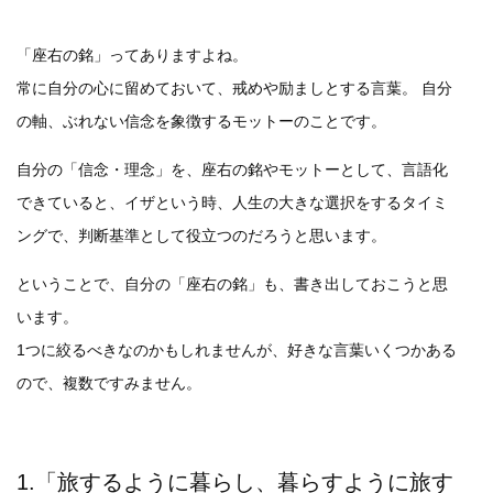
「座右の銘」ってありますよね。
常に自分の心に留めておいて、戒めや励ましとする言葉。 自分
の軸、ぶれない信念を象徴するモットーのことです。
自分の「信念・理念」を、座右の銘やモットーとして、言語化
できていると、イザという時、人生の大きな選択をするタイミ
ングで、判断基準として役立つのだろうと思います。
ということで、自分の「座右の銘」も、書き出しておこうと思
います。
1つに絞るべきなのかもしれませんが、好きな言葉いくつかある
ので、複数ですみません。
1.「旅するように暮らし、暮らすように旅す