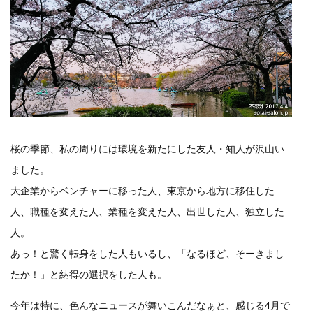
桜の季節、私の周りには環境を新たにした友人・知人が沢山い
ました。
大企業からベンチャーに移った人、東京から地方に移住した
人、職種を変えた人、業種を変えた人、出世した人、独立した
人。
あっ！と驚く転身をした人もいるし、「なるほど、そーきまし
たか！」と納得の選択をした人も。
今年は特に、色んなニュースが舞いこんだなぁと、感じる4月で