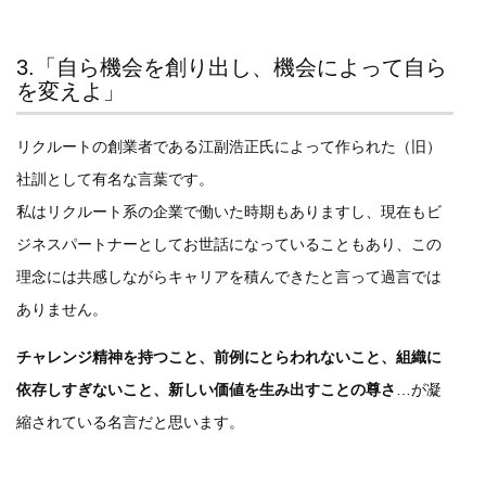
3.「自ら機会を創り出し、機会によって自ら
を変えよ」
リクルートの創業者である江副浩正氏によって作られた（旧）
社訓として有名な言葉です。
私はリクルート系の企業で働いた時期もありますし、現在もビ
ジネスパートナーとしてお世話になっていることもあり、この
理念には共感しながらキャリアを積んできたと言って過言では
ありません。
チャレンジ精神を持つこと、前例にとらわれないこと、組織に
依存しすぎないこと、新しい価値を生み出すことの尊さ
…が凝
縮されている名言だと思います。