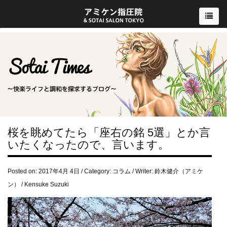
桜を眺めてたら「座右の銘 5選」とか言
いたくなったので、言います。
Posted on: 2017年4月 4日 / Category:
コラム
/ Writer: 鈴木健介（アミケ
ン） / Kensuke Suzuki