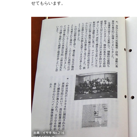
せてもらいます。