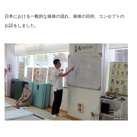
日本における一般的な操体の流れ、操体の目的、コンセプトの
お話をしました。