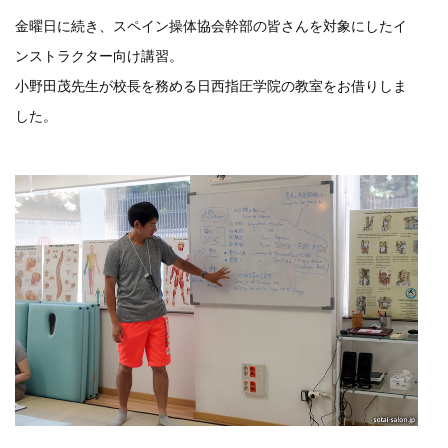
金曜日に続き、スペイン操体協会幹部の皆さんを対象にしたイ
ンストラクター向け講習。
小野田茂先生が校長を務める日西指圧学院の教室をお借りしま
した。