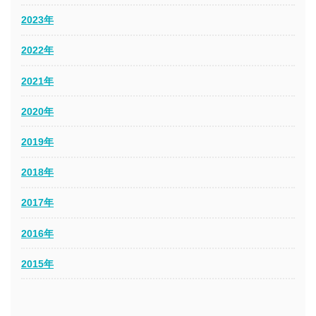
2023年
2022年
2021年
2020年
2019年
2018年
2017年
2016年
2015年