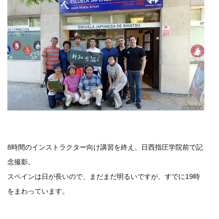
8時間のインストラクター向け講習を終え、日西指圧学院前で記
念撮影。
スペインは日が長いので、まだまだ明るいですが、すでに19時
をまわっています。