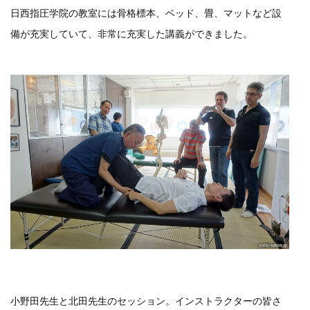
日西指圧学院の教室には骨格標本、ベッド、畳、マットなど設
備が充実していて、非常に充実した講義ができました。
小野田先生と北田先生のセッション。インストラクターの皆さ