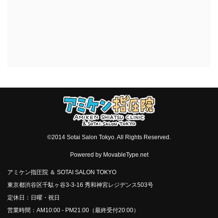
©2014 Sotai Salon Tokyo. All Rights Reserved.
Powered by
MovableType.net
アミケン指圧院 ＆ SOTAI SALON TOKYO
東京都渋谷区千駄ヶ谷3-3-16 秀和神宮レジデンス503号
定休日：日曜・祝日
営業時間：AM10:00 - PM21:00（最終受付20:00）