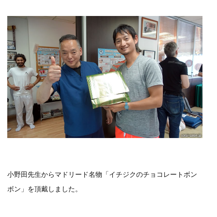
小野田先生からマドリード名物「イチジクのチョコレートボン
ボン」を頂戴しました。