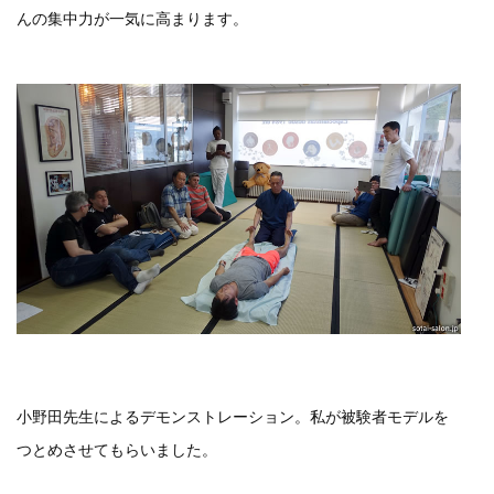
んの集中力が一気に高まります。
小野田先生によるデモンストレーション。私が被験者モデルを
つとめさせてもらいました。