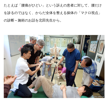
たとえば「腰痛がひどい」という訴えの患者に対して、腰だけ
を診るのではなく、からだ全体を整える操体の「マクロ視点」
の診断～施術のお話を北田先生から。