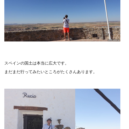
スペインの国土は本当に広大です。
まだまだ行ってみたいところがたくさんあります。