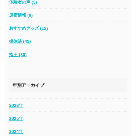
体験者の声 (3)
原宿情報 (6)
おすすめグッズ (12)
操体法 (43)
指圧 (30)
年別アーカイブ
2026年
2025年
2024年