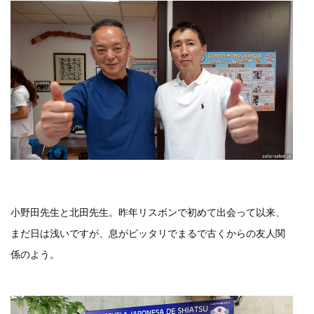
小野田先生と北田先生。昨年リスボンで初めて出会って以来、
まだ日は浅いですが、息がピッタリでまるで古くからの友人関
係のよう。