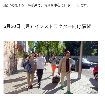
議）"の様子を、時系列で、写真を中心にレポートします。
6月20日（月）インストラクター向け講習